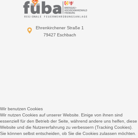
Ehrenkirchener Straße 1
79427 Eschbach
Wir benutzen Cookies
Wir nutzen Cookies auf unserer Website. Einige von ihnen sind
essenziell für den Betrieb der Seite, während andere uns helfen, diese
Website und die Nutzererfahrung zu verbessern (Tracking Cookies).
Sie können selbst entscheiden, ob Sie die Cookies zulassen möchten.