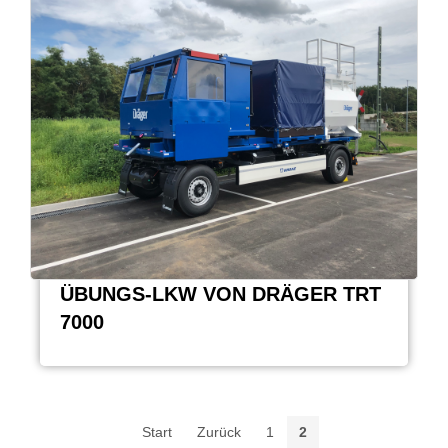
ÜBUNGS-LKW VON DRÄGER TRT
7000
Start
Zurück
1
2