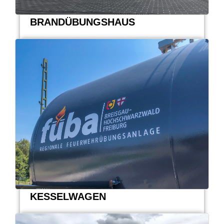
BRANDÜBUNGSHAUS
KESSELWAGEN