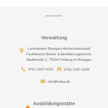
Verwaltung
Landratsamt Breisgau-Hochschwarzwald
Fachbereich Brand- & Bevölkerungsschutz
Stadtstraße 2, 79104 Freiburg im Breisgau
0761 2187-5212
0761 2187-5299
info@fueba.de
Ausbildungsstätte