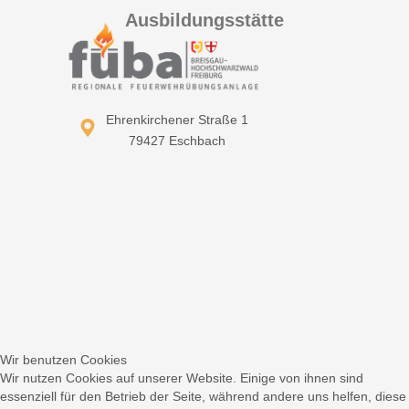
Ausbildungsstätte
Ehrenkirchener Straße 1
79427 Eschbach
Wir benutzen Cookies
Wir nutzen Cookies auf unserer Website. Einige von ihnen sind
essenziell für den Betrieb der Seite, während andere uns helfen, diese