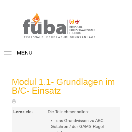
MENU
Modul 1.1- Grundlagen im
B/C- Einsatz
Lernziele:
Die Teilnehmer sollen:
das Grundwissen zu ABC-
Gefahren / der GAMS-Regel