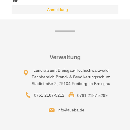
Nr.
Anmeldung
Verwaltung
Landratsamt Breisgau-Hochschwarzwald
Fachbereich Brand- & Bevölkerungsschutz
Stadtstraße 2, 79104 Freiburg im Breisgau
0761 2187-5212
0761 2187-5299
info@fueba.de