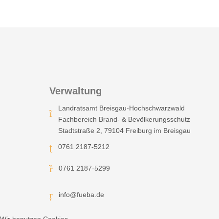
Verwaltung
Landratsamt Breisgau-Hochschwarzwald
Fachbereich Brand- & Bevölkerungsschutz
Stadtstraße 2, 79104 Freiburg im Breisgau
0761 2187-5212
0761 2187-5299
info@fueba.de