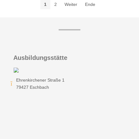
1
2
Weiter
Ende
Ausbildungsstätte
Ehrenkirchener Straße 1
79427 Eschbach