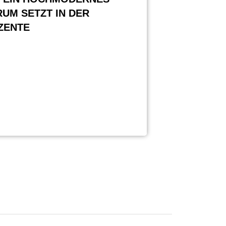
UM SETZT IN DER
ZENTE