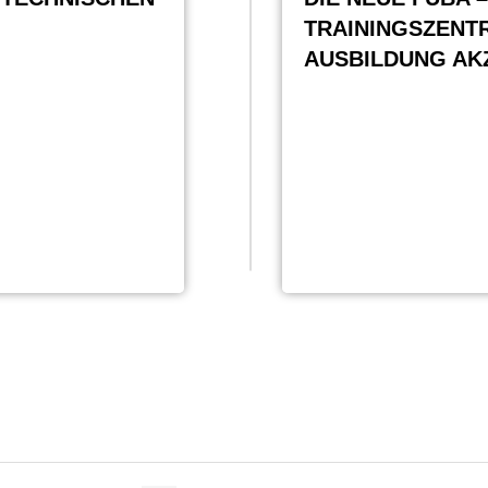
TRAININGSZENTR
AUSBILDUNG AK