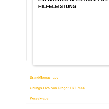
HILFELEISTUNG
Brandübungshaus
Übungs-LKW von Dräger TRT 7000
Kesselwagen