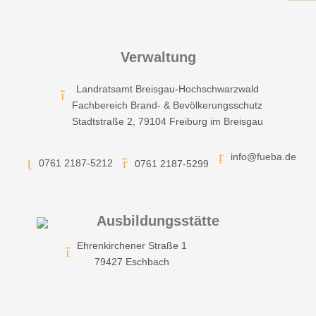
Verwaltung
Landratsamt Breisgau-Hochschwarzwald
Fachbereich Brand- & Bevölkerungsschutz
Stadtstraße 2, 79104 Freiburg im Breisgau
info@fueba.de
0761 2187-5212
0761 2187-5299
Ausbildungsstätte
Ehrenkirchener Straße 1
79427 Eschbach