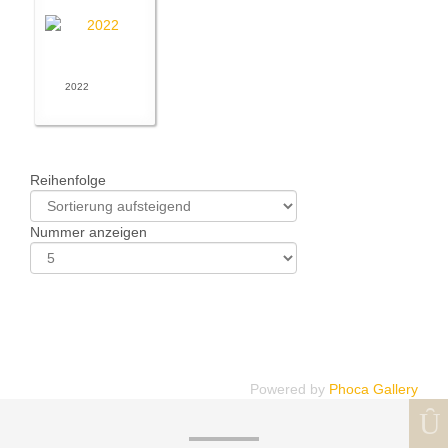
2022
Reihenfolge
Nummer anzeigen
Powered by
Phoca Gallery