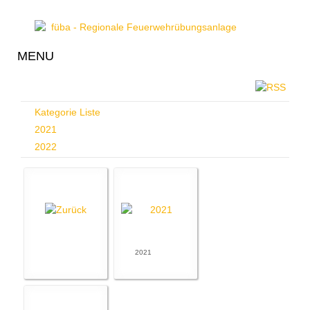
MENU
Kategorie Liste
2021
2022
2021